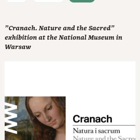
"Cranach. Nature and the Sacred"
exhibition at the National Museum in
Warsaw