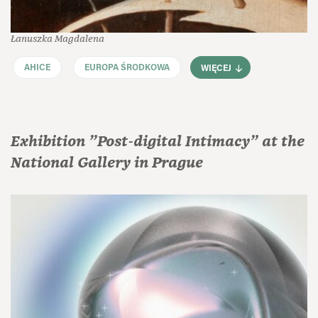
Łanuszka Magdalena
AHICE
EUROPA ŚRODKOWA
WIĘCEJ
Exhibition "Post-digital Intimacy" at the
National Gallery in Prague