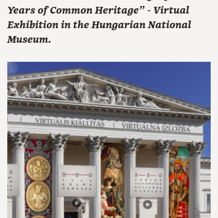
Years of Common Heritage" - Virtual
Exhibition in the Hungarian National
Museum.