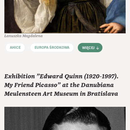
Łanuszka Magdalena
AHICE
EUROPA ŚRODKOWA
WIĘCEJ
Exhibition "Edward Quinn (1920-1997).
My Friend Picasso" at the Danubiana
Meulensteen Art Museum in Bratislava