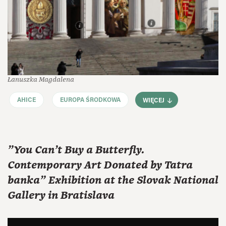
Łanuszka Magdalena
AHICE
EUROPA ŚRODKOWA
WIĘCEJ
"You Can't Buy a Butterfly.
Contemporary Art Donated by Tatra
banka" Exhibition at the Slovak National
Gallery in Bratislava