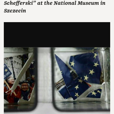
Schefferski" at the National Museum in
Szczecin