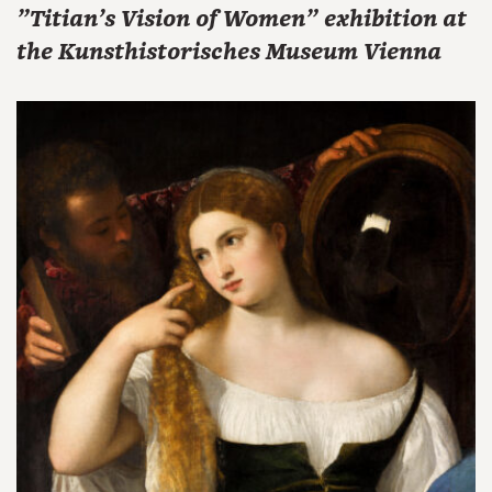
"Titian's Vision of Women" exhibition at
the Kunsthistorisches Museum Vienna