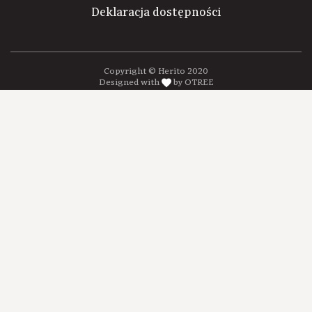
Deklaracja dostępności
Copyright © Herito 2020
Designed with
by OTREE