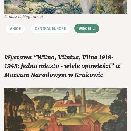
Łanuszka Magdalena
AHICE
CENTRAL EUROPE
WIĘCEJ
Wystawa "Wilno, Vilnius, Vilne 1918-
1948: jedno miasto - wiele opowieści" w
Muzeum Narodowym w Krakowie