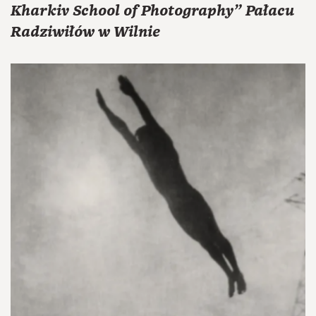
Kharkiv School of Photography" Pałacu
Radziwiłów w Wilnie