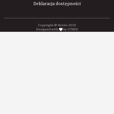
Deklaracja dostępności
Copyright © Herito 2020
Designed with
by OTREE