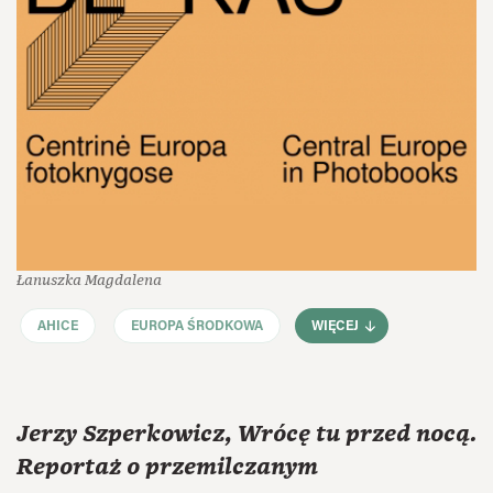
Łanuszka Magdalena
AHICE
EUROPA ŚRODKOWA
WIĘCEJ
Jerzy Szperkowicz, Wrócę tu przed nocą.
Reportaż o przemilczanym