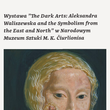
Wystawa "The Dark Arts: Aleksandra
Waliszewska and the Symbolism from
the East and North" w Narodowym
Muzeum Sztuki M. K. Čiurlionisa