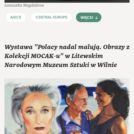
Łanuszka Magdalena
AHICE
CENTRAL EUROPE
WIĘCEJ
Wystawa "Polacy nadal malują. Obrazy z
Kolekcji MOCAK-u" w Litewskim
Narodowym Muzeum Sztuki w Wilnie