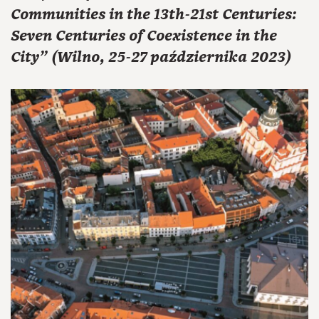
Communities in the 13th-21st Centuries:
Seven Centuries of Coexistence in the
City" (Wilno, 25-27 października 2023)