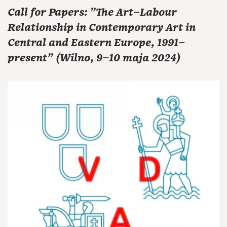
Call for Papers: "The Art–Labour
Relationship in Contemporary Art in
Central and Eastern Europe, 1991–
present" (Wilno, 9–10 maja 2024)