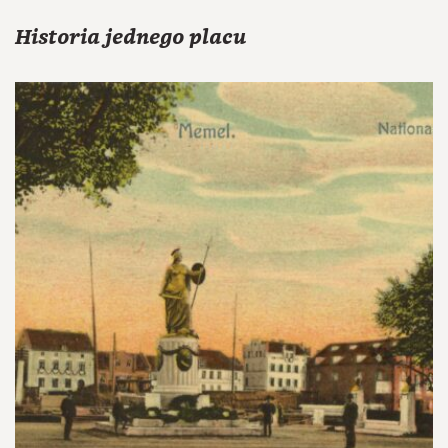
Historia jednego placu