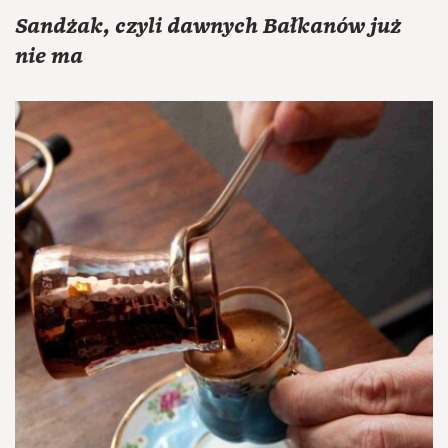
Sandżak, czyli dawnych Bałkanów już
nie ma