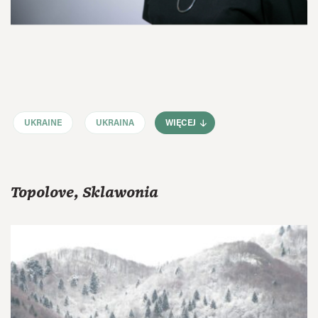
UKRAINE
UKRAINA
WIĘCEJ
Topolove, Sklawonia