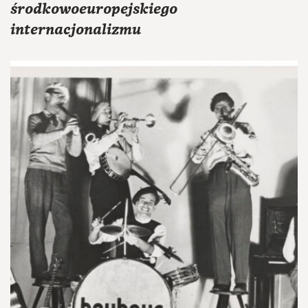
środkowoeuropejskiego
internacjonalizmu