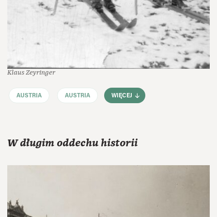
Klaus Zeyringer
AUSTRIA
AUSTRIA
WIĘCEJ
W długim oddechu historii