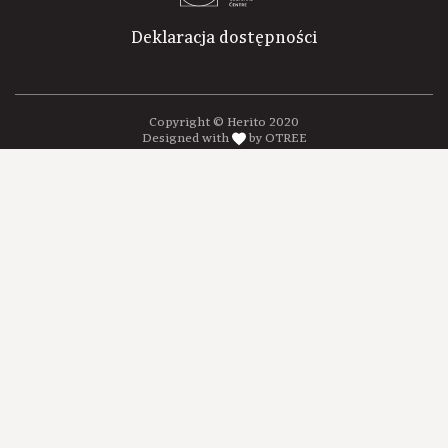
Deklaracja dostępności
Copyright © Herito 2020
Designed with
by OTREE