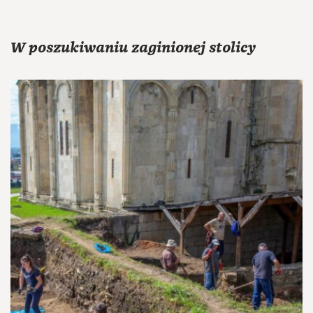
W poszukiwaniu zaginionej stolicy