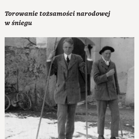
Torowanie tożsamości narodowej
w śniegu