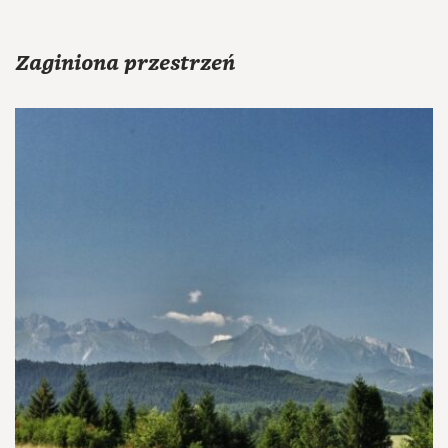
Zaginiona przestrzeń