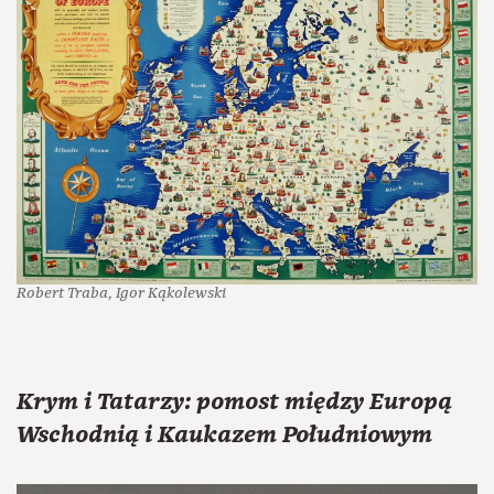
Robert Traba, Igor Kąkolewski
Krym i Tatarzy: pomost między Europą
Wschodnią i Kaukazem Południowym