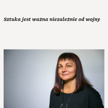
Sztuka jest ważna niezależnie od wojny