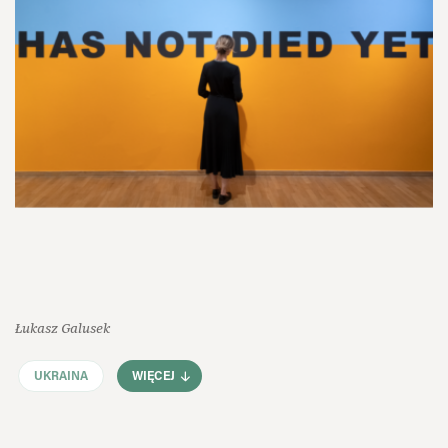
Łukasz Galusek
UKRAINA
WIĘCEJ