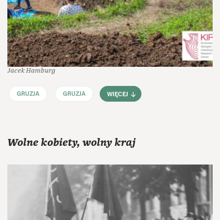
Jacek Hamburg
GRUZJA
GRUZJA
WIĘCEJ
Wolne kobiety, wolny kraj