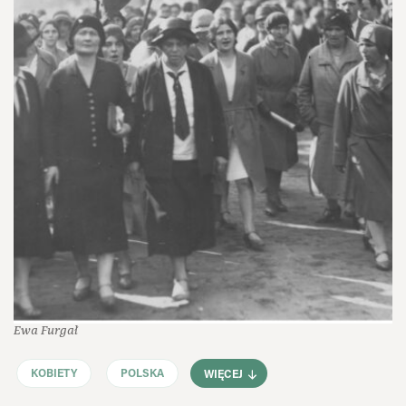
Ewa Furgał
KOBIETY
POLSKA
WIĘCEJ