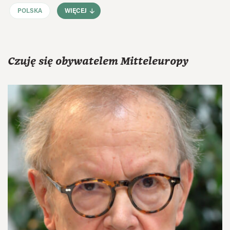
POLSKA
WIĘCEJ
Czuję się obywatelem Mitteleuropy