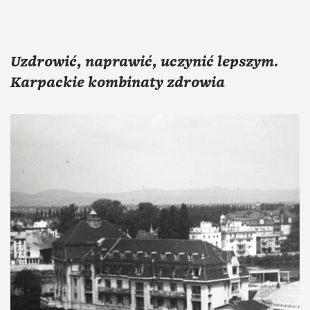
Uzdrowić, naprawić, uczynić lepszym.
Karpackie kombinaty zdrowia