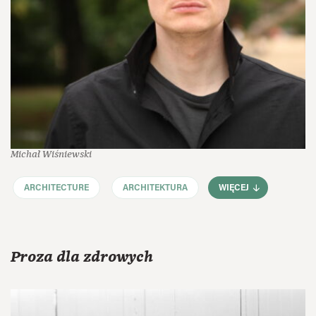
Michał Wiśniewski
ARCHITECTURE
ARCHITEKTURA
WIĘCEJ
Proza dla zdrowych