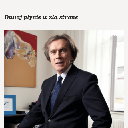
Dunaj płynie w złą stronę