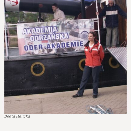
Beata Halicka