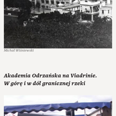
Michał Wiśniewski
Akademia Odrzańska na Viadrinie.
W górę i w dół granicznej rzeki