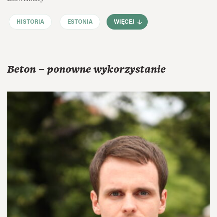
HISTORIA
ESTONIA
WIĘCEJ
Beton – ponowne wykorzystanie