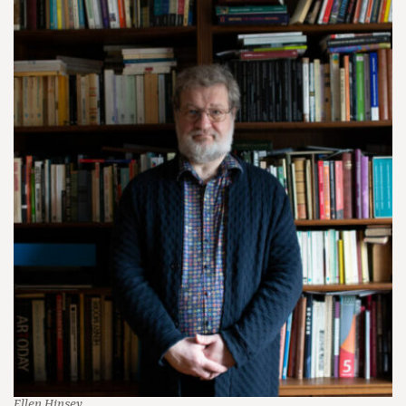
Ellen Hinsey