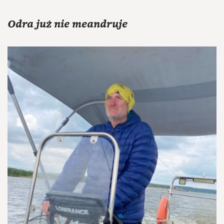
Odra już nie meandruje