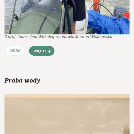
Z prof. Andrzejem Woźnicą rozmawia Joanna Wiśniowska
ODRA
WIĘCEJ
Próba wody