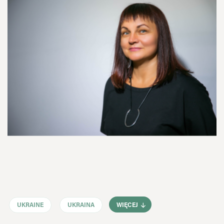
UKRAINE
UKRAINA
WIĘCEJ