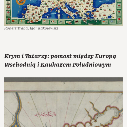
Robert Traba, Igor Kąkolewski
Krym i Tatarzy: pomost między Europą
Wschodnią i Kaukazem Południowym