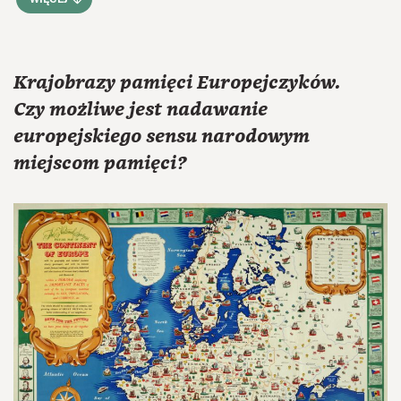
WIĘCEJ
Krajobrazy pamięci Europejczyków.
Czy możliwe jest nadawanie
europejskiego sensu narodowym
miejscom pamięci?