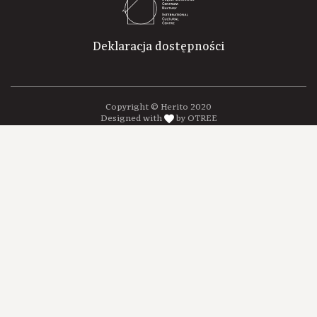
Deklaracja dostępności
Copyright © Herito 2020
Designed with
by OTREE