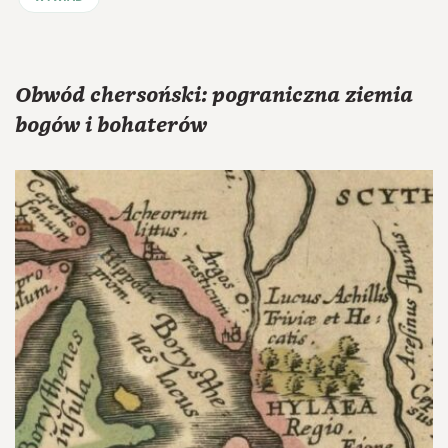
Obwód chersoński: pograniczna ziemia
bogów i bohaterów