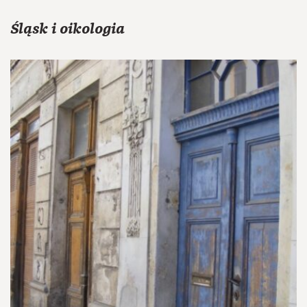
Śląsk i oikologia