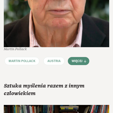
Martin Pollack
MARTIN POLLACK
AUSTRIA
WIĘCEJ
Sztuka myślenia razem z innym
człowiekiem