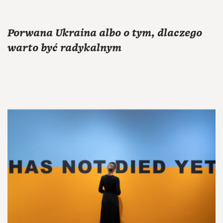
Porwana Ukraina albo o tym, dlaczego
warto być radykalnym