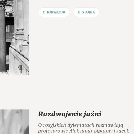
CHORWACJA
HISTORIA
Rozdwojenie jaźni
O rosyjskich dylematach rozmawiają
profesorowie Aleksandr Lipatow i Jacek