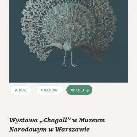
AHICE
CRACOW
WIĘCEJ
Wystawa „Chagall” w Muzeum
Narodowym w Warszawie