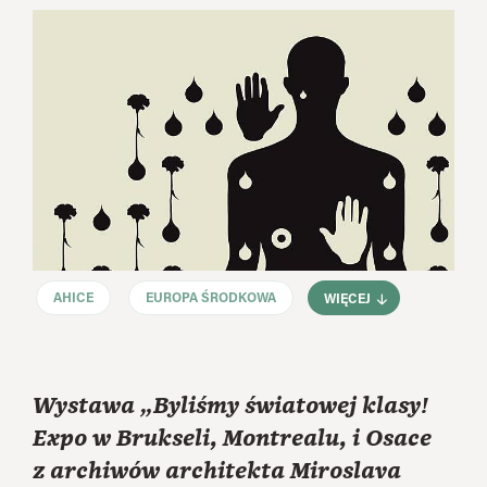
AHICE
EUROPA ŚRODKOWA
WIĘCEJ
Wystawa „Byliśmy światowej klasy!
Expo w Brukseli, Montrealu, i Osace
z archiwów architekta Miroslava