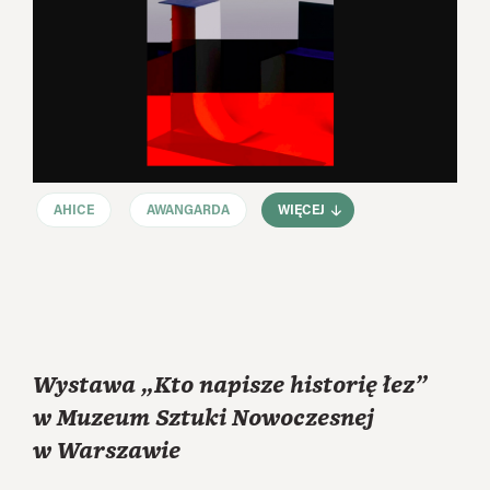
AHICE
AWANGARDA
WIĘCEJ
Wystawa „Kto napisze historię łez”
w Muzeum Sztuki Nowoczesnej
w Warszawie