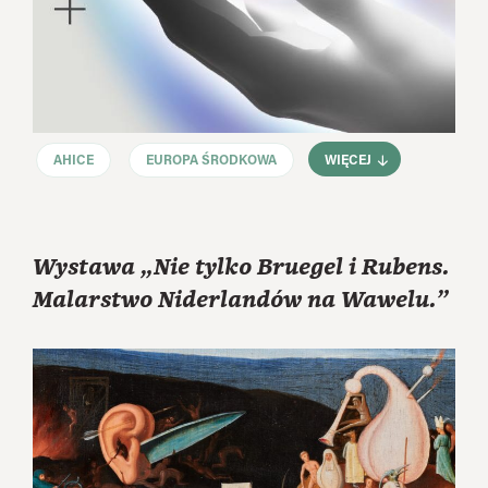
AHICE
EUROPA ŚRODKOWA
WIĘCEJ
Wystawa „Nie tylko Bruegel i Rubens.
Malarstwo Niderlandów na Wawelu.”