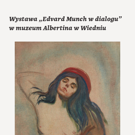
Wystawa „Edvard Munch w dialogu”
w muzeum Albertina w Wiedniu