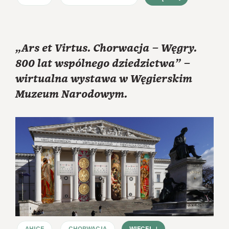
„Ars et Virtus. Chorwacja – Węgry.
800 lat wspólnego dziedzictwa” –
wirtualna wystawa w Węgierskim
Muzeum Narodowym.