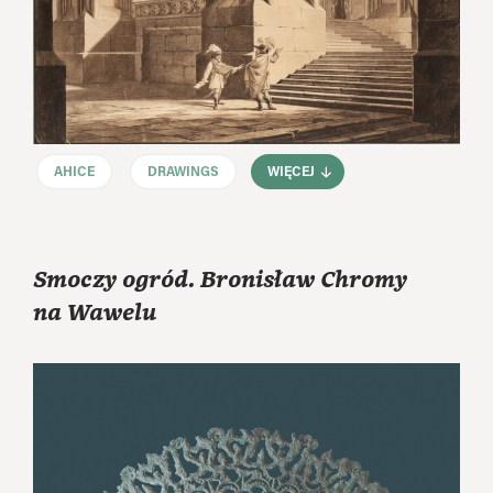
AHICE
DRAWINGS
WIĘCEJ
Smoczy ogród. Bronisław Chromy
na Wawelu