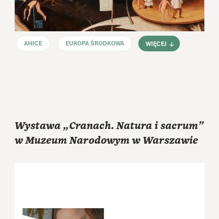
AHICE
EUROPA ŚRODKOWA
WIĘCEJ
Wystawa „Cranach. Natura i sacrum”
w Muzeum Narodowym w Warszawie