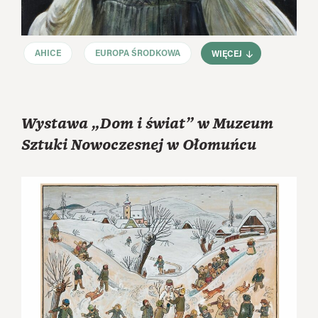
AHICE
EUROPA ŚRODKOWA
WIĘCEJ
Wystawa „Dom i świat” w Muzeum
Sztuki Nowoczesnej w Ołomuńcu