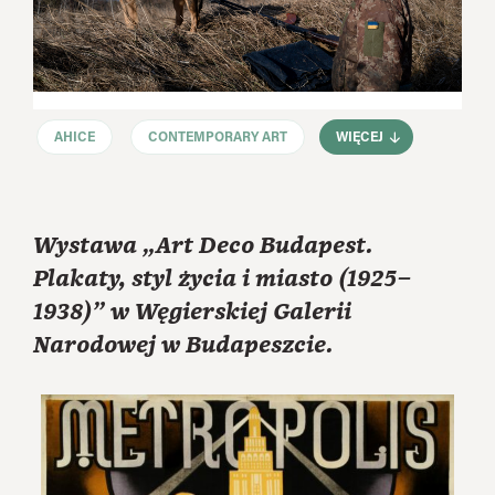
AHICE
CONTEMPORARY ART
WIĘCEJ
Wystawa „Art Deco Budapest.
Plakaty, styl życia i miasto (1925–
1938)” w Węgierskiej Galerii
Narodowej w Budapeszcie.