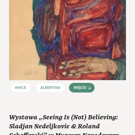
AHICE
ALBERTINA
WIĘCEJ
Wystawa „Seeing Is (Not) Believing:
Sladjan Nedeljkovic & Roland