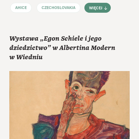
AHICE
CZECHOSLOVAKIA
WIĘCEJ
Wystawa „Egon Schiele i jego
dziedzictwo” w Albertina Modern
w Wiedniu