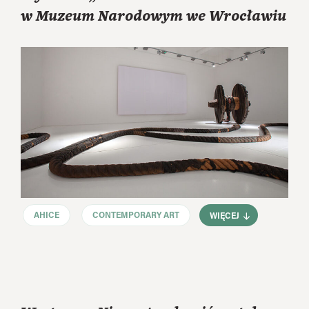
w Muzeum Narodowym we Wrocławiu
AHICE
CONTEMPORARY ART
WIĘCEJ