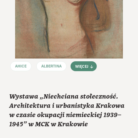
AHICE
ALBERTINA
WIĘCEJ
Wystawa „Niechciana stołeczność.
Architektura i urbanistyka Krakowa
w czasie okupacji niemieckiej 1939–
1945” w MCK w Krakowie