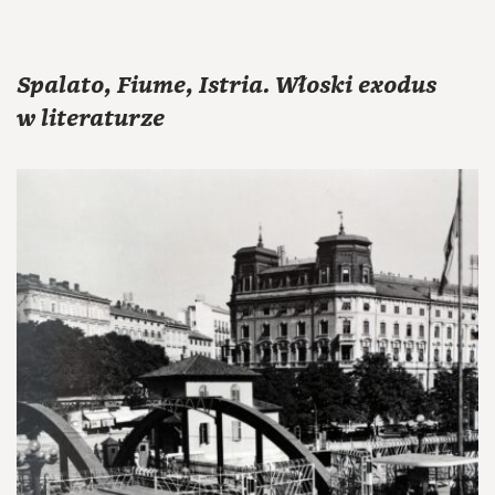
Spalato, Fiume, Istria. Włoski exodus
w literaturze