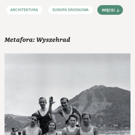
ARCHITEKTURA
EUROPA ŚRODKOWA
WIĘCEJ
Metafora: Wyszehrad