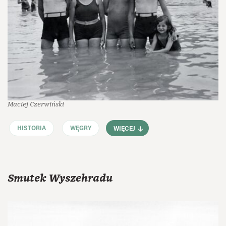
Maciej Czerwiński
HISTORIA
WĘGRY
WIĘCEJ
Smutek Wyszehradu