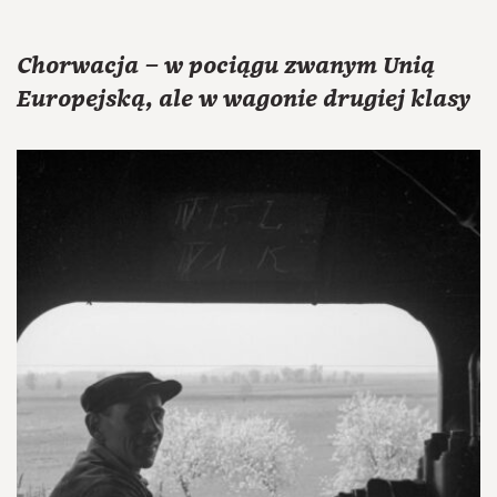
Chorwacja – w pociągu zwanym Unią
Europejską, ale w wagonie drugiej klasy