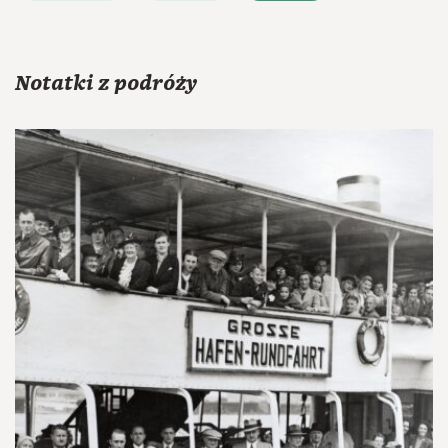
Notatki z podróży