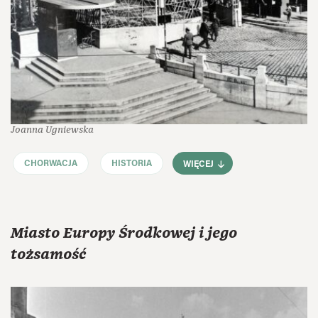
Joanna Ugniewska
CHORWACJA
HISTORIA
WIĘCEJ
Miasto Europy Środkowej i jego
tożsamość