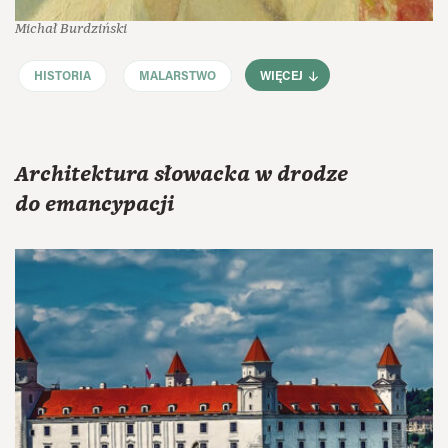
Michał Burdziński
HISTORIA
MALARSTWO
WIĘCEJ
Architektura słowacka w drodze
do emancypacji