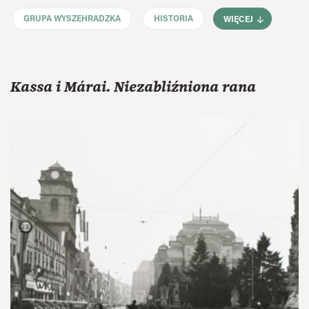
GRUPA WYSZEHRADZKA
HISTORIA
WIĘCEJ
Kassa i Márai. Niezabliźniona rana