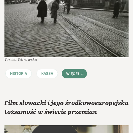
Teresa Worowska
HISTORIA
KASSA
WIĘCEJ
Film słowacki i jego środkowoeuropejska
tożsamość w świecie przemian