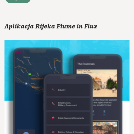
Aplikacja Rijeka Fiume in Flux