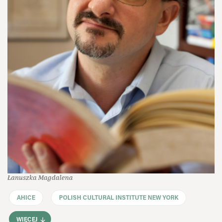
Łanuszka Magdalena
AHICE
POLISH CULTURAL INSTITUTE NEW YORK
WIĘCEJ