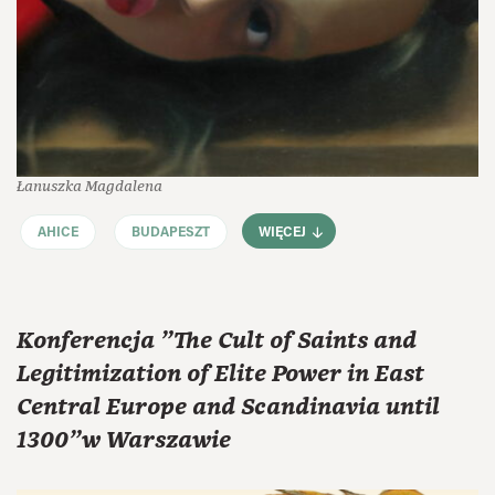
Łanuszka Magdalena
AHICE
BUDAPESZT
WIĘCEJ
Konferencja "The Cult of Saints and
Legitimization of Elite Power in East
Central Europe and Scandinavia until
1300"w Warszawie