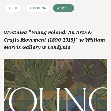
AHICE
ALBERTINA
WIĘCEJ
Wystawa "Young Poland: An Arts &
Crafts Movement (1890-1918)" w William
Morris Gallery w Londynie