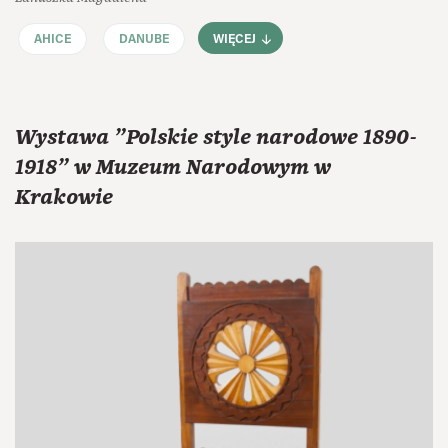
AHICE
DANUBE
WIĘCEJ
Wystawa "Polskie style narodowe 1890-
1918" w Muzeum Narodowym w
Krakowie