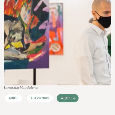
Łanuszka Magdalena
AHICE
ARTVILNIUS
WIĘCEJ