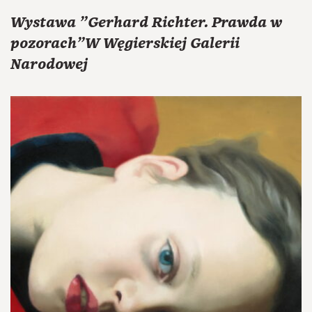
Wystawa "Gerhard Richter. Prawda w
pozorach"W Węgierskiej Galerii
Narodowej