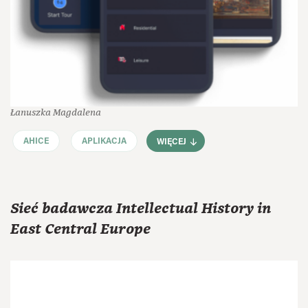
Łanuszka Magdalena
AHICE
APLIKACJA
WIĘCEJ
Sieć badawcza Intellectual History in
East Central Europe