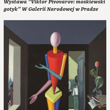
Wystawa "Viktor Pivovarov: moskiewski
gotyk" W Galerii Narodowej w Pradze