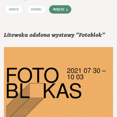
AHICE
DUNAJ
WIĘCEJ
Litewska odsłona wystawy "Fotoblok"