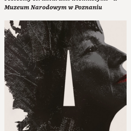
Muzeum Narodowym w Poznaniu