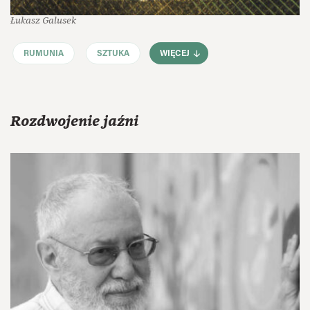
Łukasz Galusek
RUMUNIA
SZTUKA
WIĘCEJ
Rozdwojenie jaźni