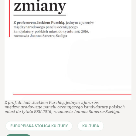
Z prof. dr. hab. Jackiem Purchlą, jednym z jurorów
międzynarodowego panelu oceniającego kandydatury polskich
miast do tytułu ESK 2016, rozmawia Joanna Sanetra-Szeliga.
EUROPEJSKA STOLICA KULTURY
KULTURA