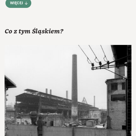
WIĘCEJ
Co z tym Śląskiem?