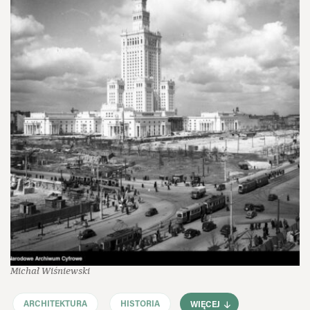
Michał Wiśniewski
ARCHITEKTURA
HISTORIA
WIĘCEJ