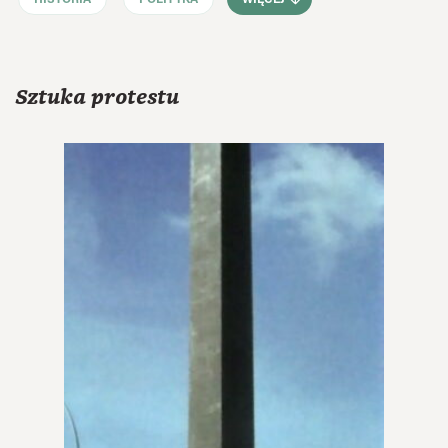
WIĘCEJ
Sztuka protestu