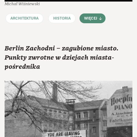
Michał Wiśniewski
ARCHITEKTURA
HISTORIA
WIĘCEJ
Berlin Zachodni – zagubione miasto.
Punkty zwrotne w dziejach miasta-
pośrednika