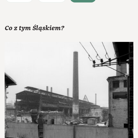
Co z tym Śląskiem?