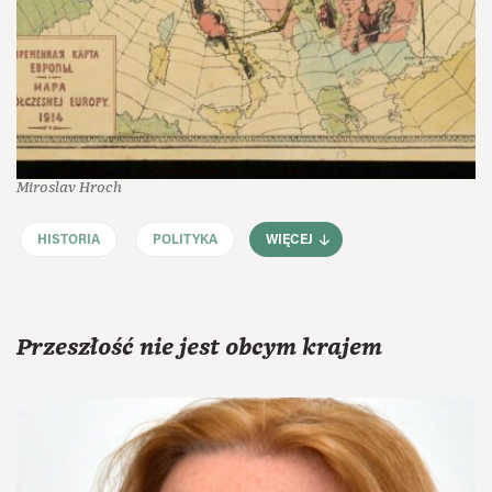
Miroslav Hroch
HISTORIA
POLITYKA
WIĘCEJ
Przeszłość nie jest obcym krajem