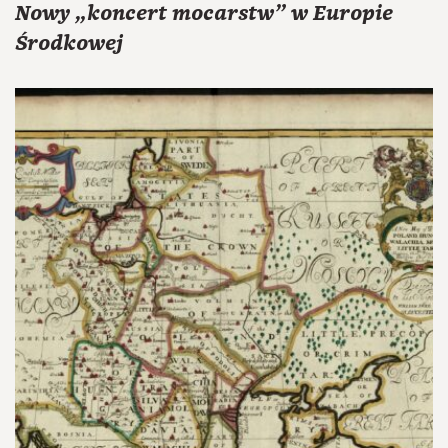
Nowy „koncert mocarstw” w Europie
Środkowej