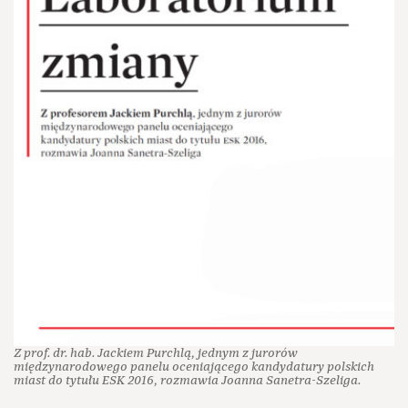
Z prof. dr. hab. Jackiem Purchlą, jednym z jurorów
międzynarodowego panelu oceniającego kandydatury polskich
miast do tytułu ESK 2016, rozmawia Joanna Sanetra-Szeliga.