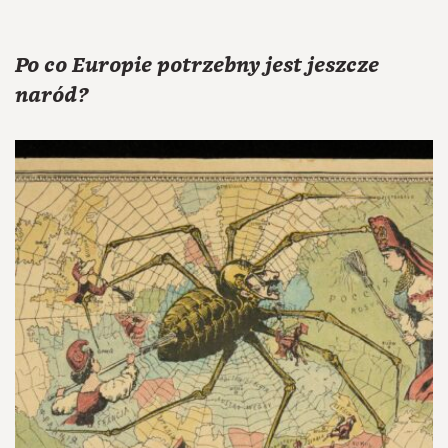
Po co Europie potrzebny jest jeszcze
naród?