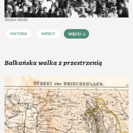
Stefan Wolle
HISTORIA
NIEMCY
WIĘCEJ
Bałkańska walka z przestrzenią