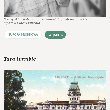
O rosyjskich dylematach rozmawiają profesorowie Aleksandr
Lipatow i Jacek Purchla
EUROPA ŚRODKOWA
WIĘCEJ
Tara terrible