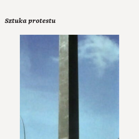
Sztuka protestu