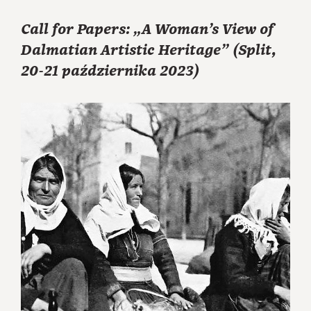
Call for Papers: „A Woman’s View of
Dalmatian Artistic Heritage” (Split,
20-21 października 2023)