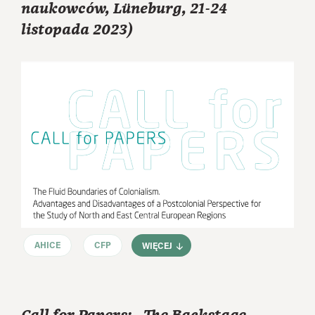
naukowców, Lüneburg, 21-24
listopada 2023)
AHICE
CFP
WIĘCEJ