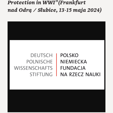
Protection in WWI”(Frankfurt
nad Odrą / Słubice, 13-15 maja 2024)