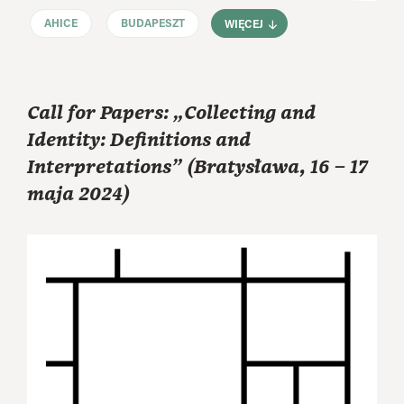
AHICE
BUDAPESZT
WIĘCEJ
Call for Papers: „Collecting and
Identity: Definitions and
Interpretations” (Bratysława, 16 – 17
maja 2024)