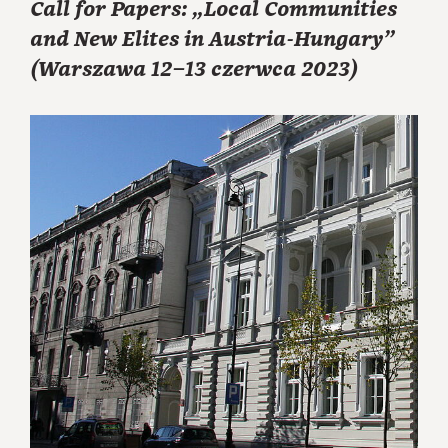
Call for Papers: „Local Communities
and New Elites in Austria-Hungary”
(Warszawa 12–13 czerwca 2023)