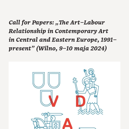
Call for Papers: „The Art–Labour
Relationship in Contemporary Art
in Central and Eastern Europe, 1991–
present” (Wilno, 9–10 maja 2024)