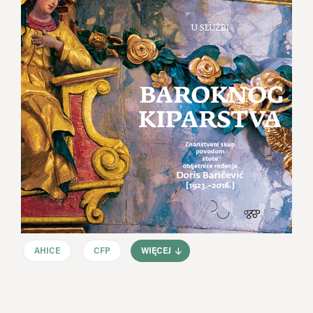
AHICE
CFP
WIĘCEJ