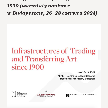
1900 (warsztaty naukowe
w Budapeszcie, 26–28 czerwca 2024)