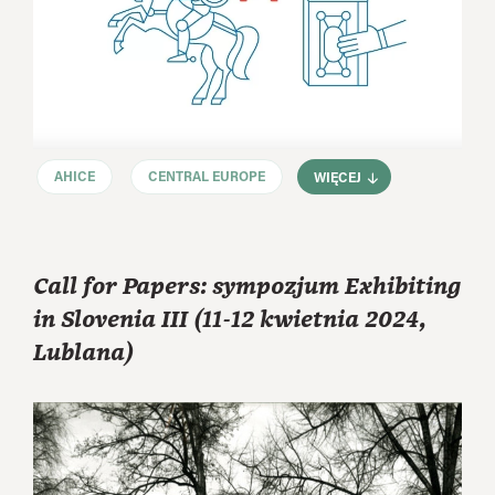
AHICE
CENTRAL EUROPE
WIĘCEJ
Call for Papers: sympozjum Exhibiting
in Slovenia III (11-12 kwietnia 2024,
Lublana)