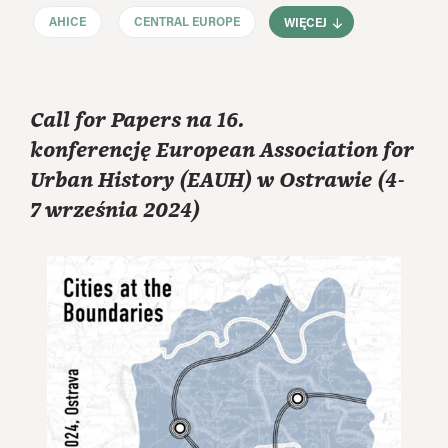
AHICE
CENTRAL EUROPE
WIĘCEJ
Call for Papers na 16.
konferencję European Association for
Urban History (EAUH) w Ostrawie (4-
7 września 2024)