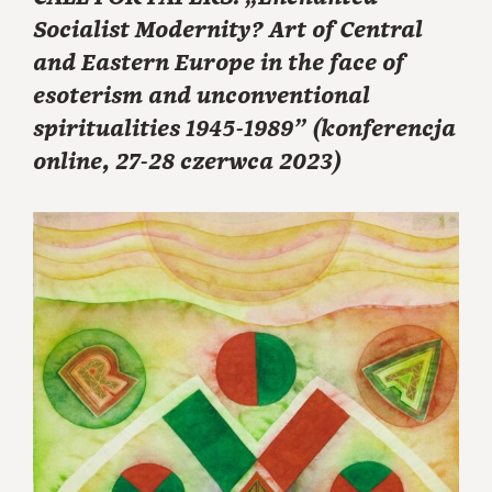
Socialist Modernity? Art of Central
and Eastern Europe in the face of
esoterism and unconventional
spiritualities 1945-1989” (konferencja
online, 27-28 czerwca 2023)