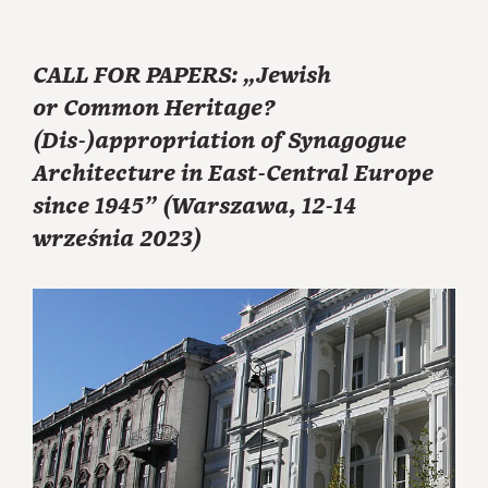
CALL FOR PAPERS: „Jewish
or Common Heritage?
(Dis-)appropriation of Synagogue
Architecture in East-Central Europe
since 1945” (Warszawa, 12-14
września 2023)