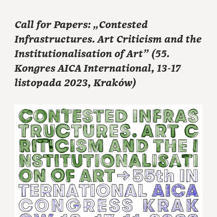
Call for Papers: „Contested
Infrastructures. Art Criticism and the
Institutionalisation of Art” (55.
Kongres AICA International, 13-17
listopada 2023, Kraków)