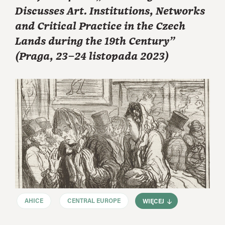
Discusses Art. Institutions, Networks
and Critical Practice in the Czech
Lands during the 19th Century”
(Praga, 23–24 listopada 2023)
AHICE
CENTRAL EUROPE
WIĘCEJ