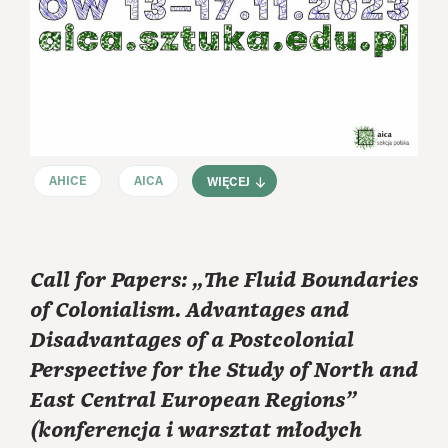
AHICE
AICA
WIĘCEJ
Call for Papers: „The Fluid Boundaries
of Colonialism. Advantages and
Disadvantages of a Postcolonial
Perspective for the Study of North and
East Central European Regions”
(konferencja i warsztat młodych