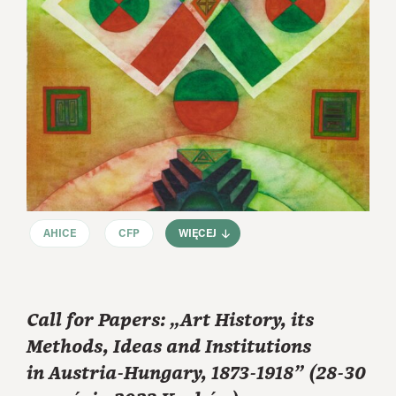
AHICE
CFP
WIĘCEJ
Call for Papers: „Art History, its
Methods, Ideas and Institutions
in Austria-Hungary, 1873-1918” (28-30