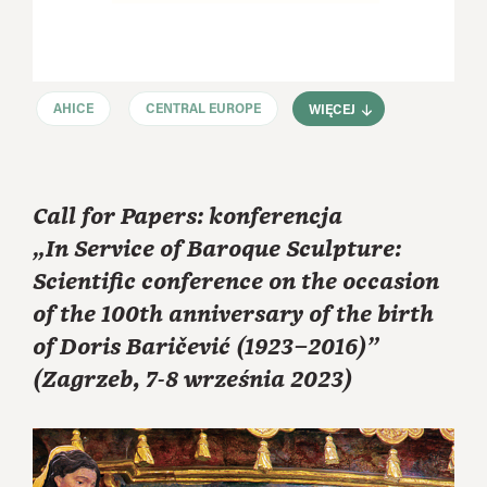
AHICE
CENTRAL EUROPE
WIĘCEJ
Call for Papers: konferencja
„In Service of Baroque Sculpture:
Scientific conference on the occasion
of the 100th anniversary of the birth
of Doris Baričević (1923–2016)”
(Zagrzeb, 7-8 września 2023)