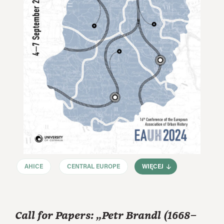
AHICE
CENTRAL EUROPE
WIĘCEJ
Call for Papers: „Petr Brandl (1668–