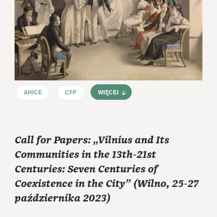
AHICE
CFP
WIĘCEJ
Call for Papers: „Vilnius and Its
Communities in the 13th-21st
Centuries: Seven Centuries of
Coexistence in the City” (Wilno, 25-27
października 2023)